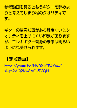
参考動画を見るともうギターを辞めよ
うと考えてしまう程のクオリティで
す。
ギターの演奏知識がある程度ないとク
オリティを上げにくい印象があります
が、エレキギター音源の未来は明るい
ように見受けられます。
【参考動画】
https://youtu.be/NV0XJCF4Ymw?
si=ps2AQ2Kw8AO-5VQH