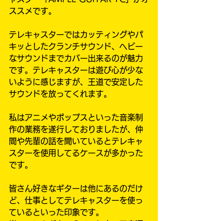
ススメです。
テレキャスターではカッティングやパ
キッとしたクランチサウンド、ヘビー
なサウンドまでカバー出来るのが魅力
です。テレキャスターは遊び心が少な
いように感じますが、王道で安定した
サウンドを放ってくれます。
私はアニメやポップスといった音楽制
作の業務を遂行しておりましたが、仲
間や先輩の話を聞いているとテレキャ
スターを使用してるケースが多かった
です。
皆さん好きなギターは他にあるのだけ
ど、仕事としてテレキャスターを使っ
ているといった印象です。