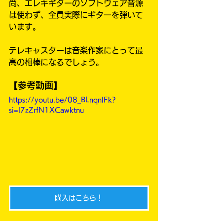
尚、エレキギターのソフトウェア音源
は使わず、全員実際にギターを弾いて
います。
テレキャスターは音楽作家にとって最
高の相棒になるでしょう。
【参考動画】
https://youtu.be/08_BLnqnlFk?
si=l7zZrfN1XCawktnu
購入はこちら！