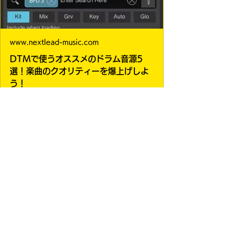
www.nextlead-music.com
DTMで使うオススメのドラム音源5
選！楽曲のクオリティーを爆上げしよ
う！
DTM講師が作曲家とエンジニアの視点にな
ってドラム音源を解説！これからドラム音源
を導入する方は必見！