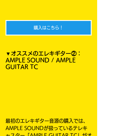
購入はこちら！
▼オススメのエレキギター②：
AMPLE SOUND / AMPLE 
GUITAR TC
最初のエレキギター音源の購入では、
AMPLE SOUNDが扱っているテレキ
ャスター「AMPLE GUITAR TC」がオ