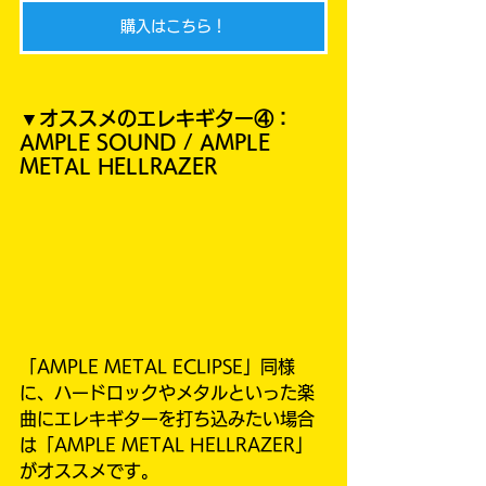
購入はこちら！
▼オススメのエレキギター④：
AMPLE SOUND / AMPLE 
METAL HELLRAZER
「AMPLE METAL ECLIPSE」同様
に、ハードロックやメタルといった楽
曲にエレキギターを打ち込みたい場合
は「AMPLE METAL HELLRAZER」
がオススメです。