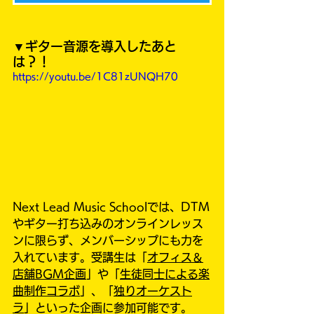
▼ギター音源を導入したあと
は？！
https://youtu.be/1C81zUNQH70
Next Lead Music Schoolでは、DTM
やギター打ち込みのオンラインレッス
ンに限らず、メンバーシップにも力を
入れています。受講生は「
オフィス＆
店舗BGM企画
」や「
生徒同士による楽
曲制作コラボ
」、「
独りオーケスト
ラ
」といった企画に参加可能です。