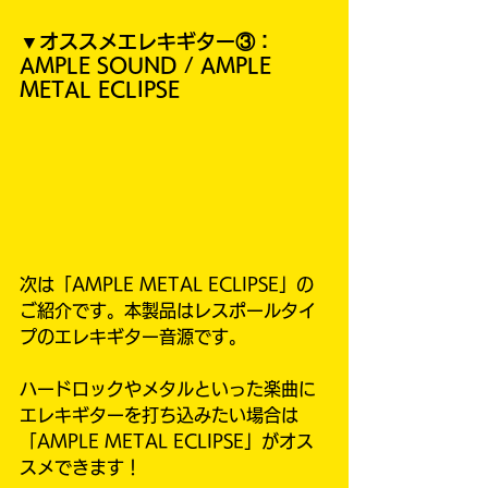
▼オススメエレキギター③：
AMPLE SOUND / AMPLE 
METAL ECLIPSE
次は「AMPLE METAL ECLIPSE」の
ご紹介です。本製品はレスポールタイ
プのエレキギター音源です。
ハードロックやメタルといった楽曲に
エレキギターを打ち込みたい場合は
「AMPLE METAL ECLIPSE」がオス
スメできます！