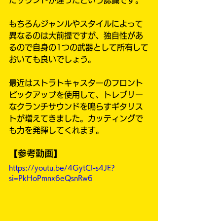
もちろんジャンルやスタイルによって
異なるのは大前提ですが、独自性があ
るので自身の1つの武器として所有して
おいても良いでしょう。
最近はストラトキャスターのフロント
ピックアップを使用して、トレブリー
なクランチサウンドを鳴らすギタリス
トが増えてきました。カッティングで
も力を発揮してくれます。
【参考動画】
https://youtu.be/4GytCI-s4JE?
si=PkHoPmnx6eQsnRw6