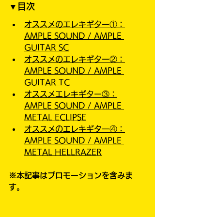
▼目次
オススメのエレキギター①：
AMPLE SOUND / AMPLE 
GUITAR SC
オススメのエレキギター②：
AMPLE SOUND / AMPLE 
GUITAR TC
オススメエレキギター③：
AMPLE SOUND / AMPLE 
METAL ECLIPSE
オススメのエレキギター④：
AMPLE SOUND / AMPLE 
METAL HELLRAZER
※本記事はプロモーションを含みま
す。