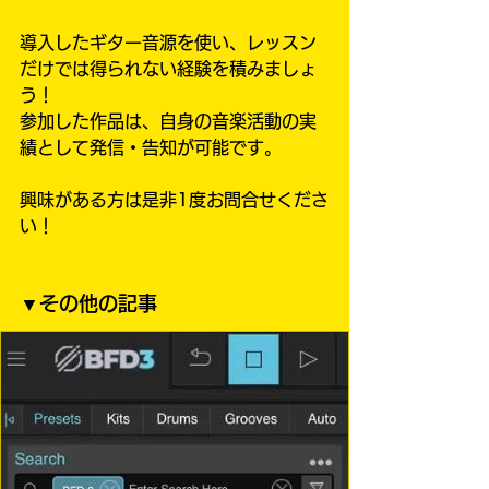
導入したギター音源を使い、レッスン
だけでは得られない経験を積みましょ
う！
参加した作品は、自身の音楽活動の実
績として発信・告知が可能です。
興味がある方は是非1度お問合せくださ
い！
▼その他の記事