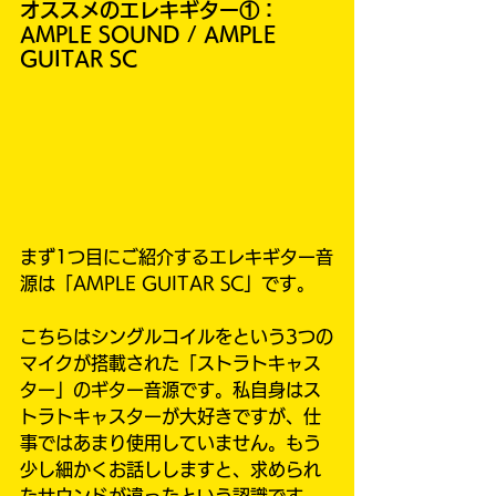
オススメのエレキギター①：
AMPLE SOUND / AMPLE 
GUITAR SC
まず1つ目にご紹介するエレキギター音
源は「AMPLE GUITAR SC」です。
こちらはシングルコイルをという3つの
マイクが搭載された「ストラトキャス
ター」のギター音源です。私自身はス
トラトキャスターが大好きですが、仕
事ではあまり使用していません。もう
少し細かくお話ししますと、求められ
たサウンドが違ったという認識です。