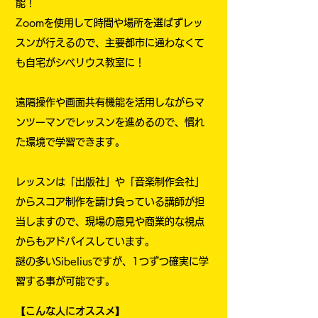
能！
Zoomを使用して時間や場所を選ばずレッ
スンが行えるので、主要都市に通わなくて
も自宅がシベリウス教室に！
遠隔操作や画面共有機能を活用しながらマ
ンツーマンでレッスンを進めるので、慣れ
た環境で学習できます。
レッスンは「出版社」や「音楽制作会社」
からスコア制作を請け負っている講師が担
当しますので、現場の意見や商業的な視点
からもアドバイスしています。
謎の多いSibeliusですが、1つずつ確実に学
習する事が可能です。
【こんな人にオススメ】