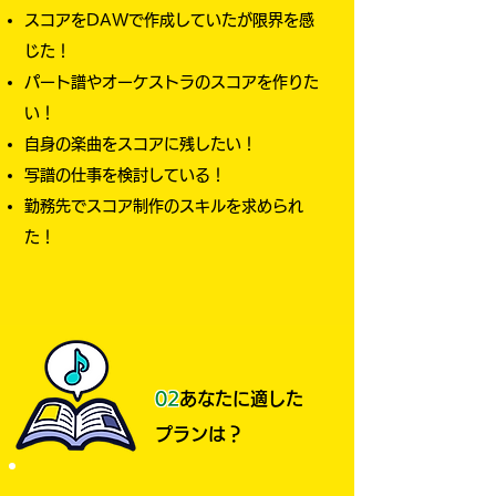
スコアをDAWで作成していたが限界を感
じた！
パート譜やオ
ーケストラのスコアを作りた
い！​
自身の楽曲をスコアに残したい！
写譜の仕事を検討している！
勤務先でスコア制作のスキルを求められ
た！
02
あなたに適した
プランは？