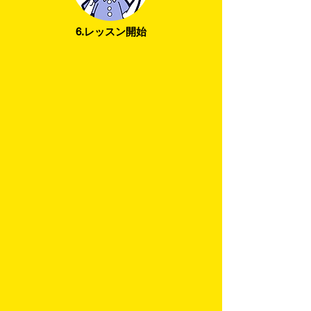
6.レッスン開始