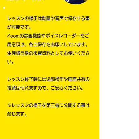
レッスンの様子は動画や音声で保存する事
が可能です。
Zoomの録画機能やボイスレコーダーをご
用意頂き、各自保存をお願いしています。
生徒様自身の復習資料としてお使いくださ
い。
レッスン終了時には遠隔操作や画面共有の
接続は切れますので、ご安心ください。
※レッスンの様子を第三者に公開する事は
禁じます。