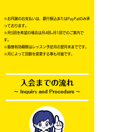
※お月謝のお支払いは、銀行振込またはPayPalのみ承
っております。
​※月5回を希望の場合は月4回+月1回でのご案内で
す。
※振替有効期限はレッスン予定月の翌月末までです。
※月によって回数を変更する事も可能です。
入会までの流れ
〜 Inquiry and Procedure 〜