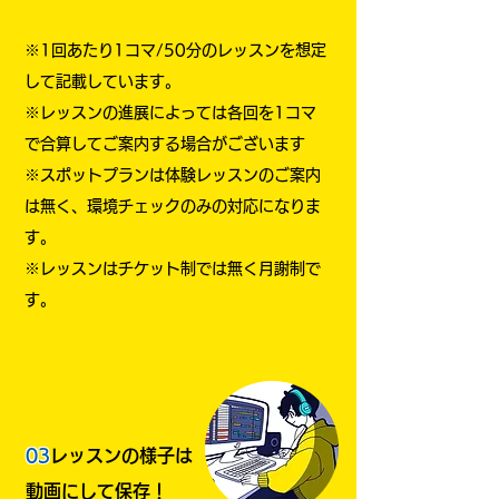
※1回あたり1コマ/50分のレッスンを想定
して記載しています。
​※レッスンの進展によっては各回を1コマ
で合算してご案内する場合がございます
​※スポットプランは体験レッスンのご案内
は無く、環境チェックのみの対応になりま
す。
​※レッスンはチケット制では無く月謝制で
す。
03
レッスンの様子は
動画にして保存！