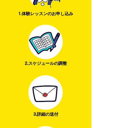
1.体験レッスンのお申し込み
2.スケジュールの調整
3.詳細の送付