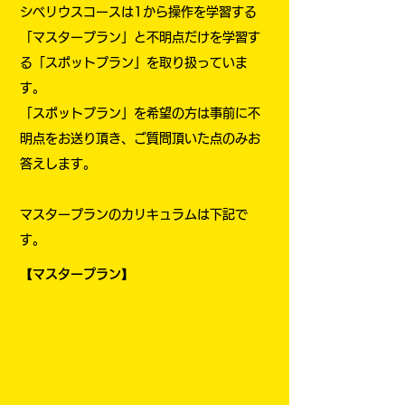
シベリウスコースは1から操作を学習する
「マスタープラン」と不明点だけを学習す
る「スポットプラン」を取り扱っていま
す。
「スポットプラン」を希望の方は事前に不
明点をお送り頂き、ご質問頂いた点のみお
答えします。​
​マスタープランのカリキュラムは下記で
す。
​【マスタープラン】