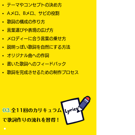
テーマやコンセプトの決め方
Aメロ、Bメロ、サビの役割
歌詞の構成の作り方
言葉選びや表現の広げ方
メロディーに合う言葉の乗せ方
説明っぽい歌詞を自然にする方法
オリジナル曲への作詞
書いた歌詞へのフィードバック
歌詞を完成させるための制作プロセス
03.
全11回のカリキュラム
で歌詞作りの流れを習得！