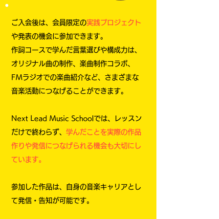
ご入会後は、会員限定の
実践プロジェクト
や発表の機会に参加できます。
作詞コースで学んだ言葉選びや構成力は、
オリジナル曲の制作、楽曲制作コラボ、
FMラジオでの楽曲紹介など、さまざまな
音楽活動につなげることができます。
Next Lead Music Schoolでは、レッスン
だけで終わらず、
学んだことを実際の作品
作りや発信につなげられる機会も大切にし
ています。
参加した作品は、自身の音楽キャリアとし
て発信・告知が可能です。