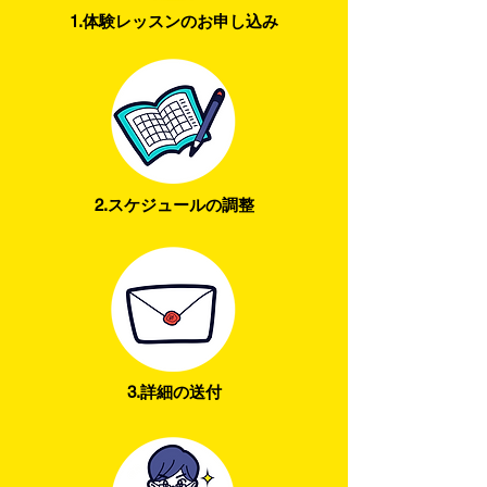
1.体験レッスンのお申し込み
2.スケジュールの調整
3.詳細の送付