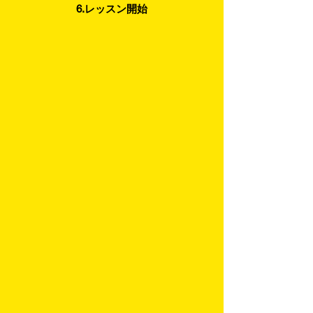
6.レッスン開始