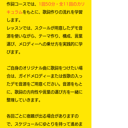
作詞コースでは、
1回50分・全11回のカリ
キュラム
をもとに、歌詞作りの流れを学習
します。
レッスンでは、スクールが用意したデモ音
源を使いながら、テーマ作り、構成、言葉
選び、メロディーへの乗せ方を実践的に学
びます。
ご自身のオリジナル曲に歌詞をつけたい場
合は、ガイドメロディーまたは仮歌の入っ
たデモ音源をご用意ください。音源をもと
に、歌詞の方向性や言葉の選び方を一緒に
整理していきます。
各回ごとに宿題が出る場合がありますの
で、スケジュールにゆとりを持って進めま