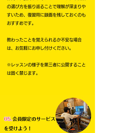
の選び方を振り返ることで理解が深まりや
すいため、復習用に録画を残しておくのも
おすすめです。
教わったことを覚えられるか不安な場合
は、お気軽にお申し付けください。
※レッスンの様子を第三者に公開すること
は固く禁じます。
05.
会員限定のサービス
を受けよう！