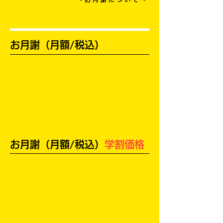
お月謝（月額/税込）
お月謝（月額/税込）
学割価格