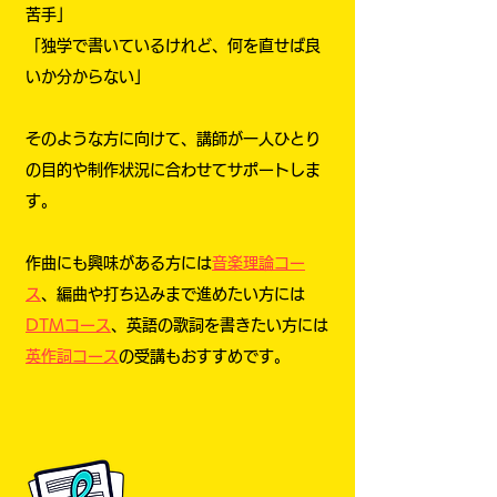
苦手」
「独学で書いているけれど、何を直せば良
いか分からない」
そのような方に向けて、講師が一人ひとり
の目的や制作状況に合わせてサポートしま
す。
作曲にも興味がある方には
音楽理論コー
ス
、編曲や打ち込みまで進めたい方には
DTMコース
、英語の歌詞を書きたい方には
英作詞コース
の受講もおすすめです。