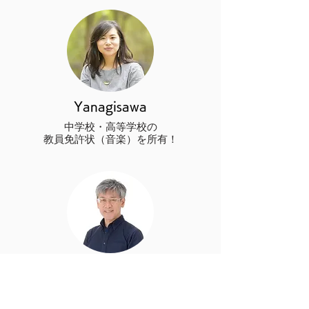
Yanagisawa
中学校・高等学校の
教員免許状（音楽）を所有！
​tomo
英語作詞やグローバルな
表現にも対応可能！