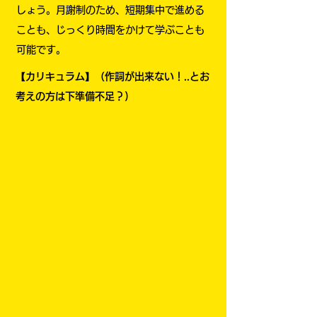
しょう。月謝制のため、短期集中で進める
ことも、じっくり時間をかけて学ぶことも
可能です。
【カリキュラム】（作詞が出来ない！..とお
考えの方は下準備不足？)