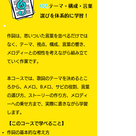
02.
テーマ・構成・言葉
選びを体系的に学習！
作詞は、思いついた言葉を並べるだけでは
なく、テーマ、視点、構成、言葉の響き、
メロディーとの相性を考えながら組み立て
ていく作業です。
本コースでは、歌詞のテーマを決めるとこ
ろから、Aメロ、Bメロ、サビの役割、言葉
の選び方、ストーリーの作り方、メロディ
ーへの乗せ方まで、実際に書きながら学習
します。
【このコースで学べること】​
作詞の基本的な考え方