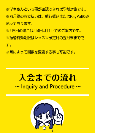
※学生さんという事が確認できれば学割対象です。
※お月謝のお支払いは、銀行振込またはPayPalのみ
承っております。
※月5回の場合は月4回+月1回でのご案内です。
※振替有効期限はレッスン予定月の翌月末までで
す。
​※月によって回数を変更する事も可能です。
入会までの流れ
〜 Inquiry and Procedure 〜