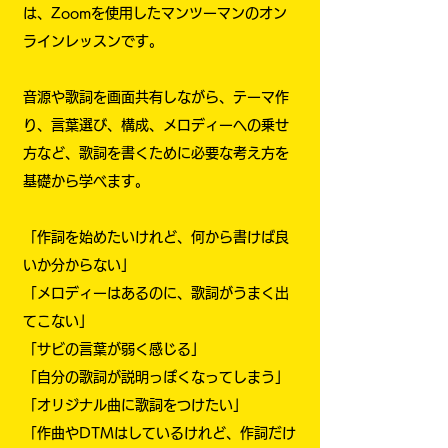
は、Zoomを使用したマンツーマンのオン
ラインレッスンです。
音源や歌詞を画面共有しながら、テーマ作
り、言葉選び、構成、メロディーへの乗せ
方など、歌詞を書くために必要な考え方を
基礎から学べます。
「作詞を始めたいけれど、何から書けば良
いか分からない」
「メロディーはあるのに、歌詞がうまく出
てこない」
「サビの言葉が弱く感じる」
「自分の歌詞が説明っぽくなってしまう」
「オリジナル曲に歌詞をつけたい」
「作曲やDTMはしているけれど、作詞だけ