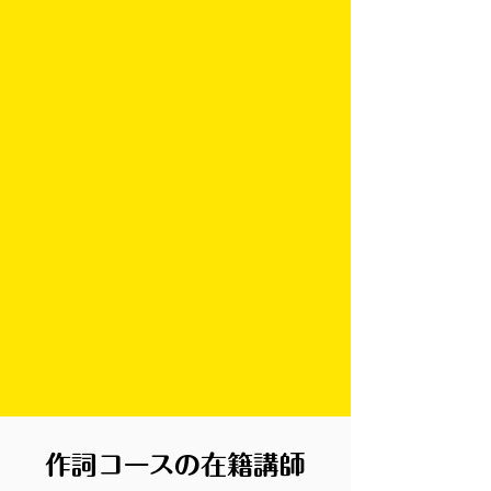
作詞コースの在籍講師