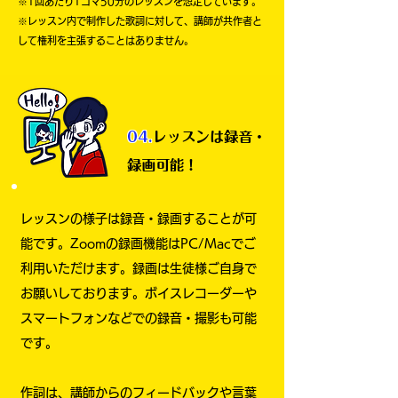
※1回あたり1コマ50分のレッスンを想定しています。
※レッスン内で制作した歌詞に対して、講師が共作者と
して権利を主張することはありません。
04.
レッスンは録音・
録画可能！
レッスンの様子は録音・録画することが可
能です。Zoomの録画機能はPC/Macでご
利用いただけます。録画は生徒様ご自身で
お願いしております。ボイスレコーダーや
スマートフォンなどでの録音・撮影も可能
です。
作詞は、講師からのフィードバックや言葉