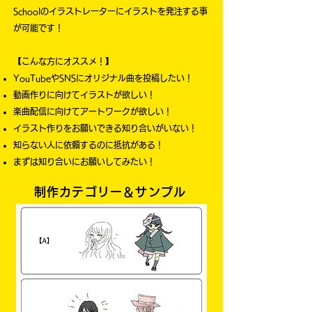
Schoolのイラストレーターにイラストを発注する事
が可能です！
【こんな方にオススメ！】
YouTubeやSNSにオリジナル曲を投稿したい！
動画作りに向けてイラストが欲しい！
​楽曲配信に向けてアートワークが欲しい！
​イラスト作りをお願いできる知り合いがいない！
知らない人に依頼するのに抵抗がある！
​まずは知り合いにお願いしてみたい！
制作カテゴリー＆サンプル