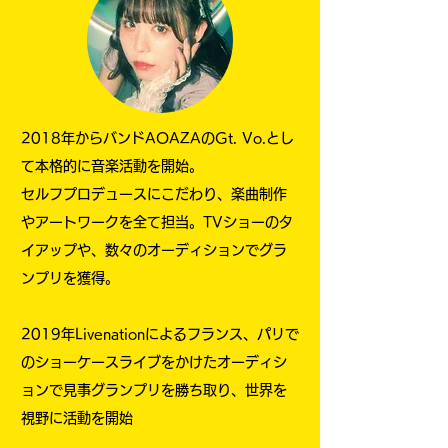
2018年からバンドAOAZAのGt. Vo.とし
て本格的に音楽活動を開始。
セルフプロデュースにこだわり、楽曲制作
やアートワークを全て担当。TVショーのタ
イアップや、数々のオーディションでグラ
ンプリを獲得。
2019年Livenationによるフランス、パリで
のショーケースライブをかけたオーディシ
ョンで見事グランプリを勝ち取り、世界を
視野に活動を開始