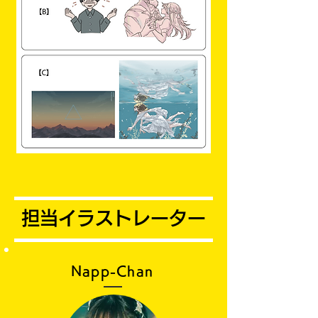
担当イラストレーター
Napp-Chan