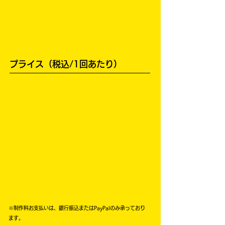
プライス（税込/1回あたり）
※制作料お支払いは、銀行振込またはPayPalのみ承っており
ます。