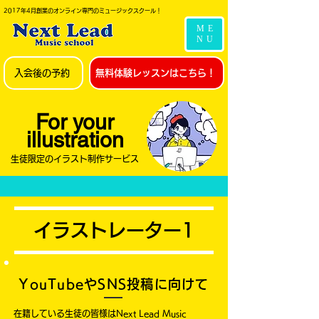
2017年4月創業のオンライン専門のミュージックスクール！
ME
NU
入会後の予約
無料体験レッスンはこちら！
For your
illustration
生徒限定のイラスト制作サービス
イラストレーター1
YouTubeやSNS投稿に向けて
在籍している生徒の皆様はNext Lead Music