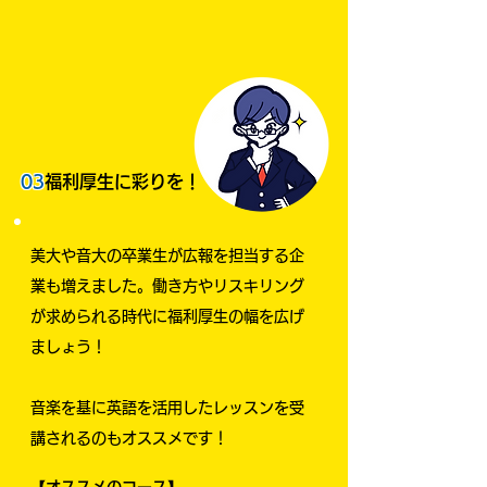
03
福利厚生に彩りを！
美大や音大の卒業生が広報を担当する企
業も増えました。働き方やリスキリング
が求められる時代に福利厚生の幅を広げ
ましょう！
音楽を基に英語を活用したレッスンを受
講されるのもオススメです！