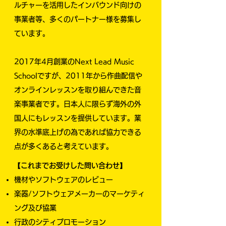
ルチャーを活用したインバウンド向けの
事業者等、多くのパートナー様を募集し
ています。
2017年4月創業のNext Lead Music
Schoolですが、2011年から作曲配信や
オンラインレッスンを取り組んできた音
楽事業者です。日本人に限らず海外の外
国人にもレッスンを提供しています。業
界の水準底上げの為であれば協力できる
点が多くあると考えています。
【これまでお受けした問い合わせ】
​機材やソフトウェアのレビュー
楽器/ソフトウェアメーカーのマーケティ
ング及び協業
​行政のシティプロモーション