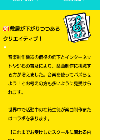
​01
敷居が下がりつつある
クリエイティブ！
音楽制作機器の価格の低下とインターネッ
トやSNSの普及により、楽曲制作に挑戦す
る方が増えました。音楽を使ってバズらせ
よう！とお考えの方も多いように見受けら
れます。
世界中で活動中の在籍生徒が楽曲制作また
はコラボを承ります。
【これまでお受けしたスクールに関わる内