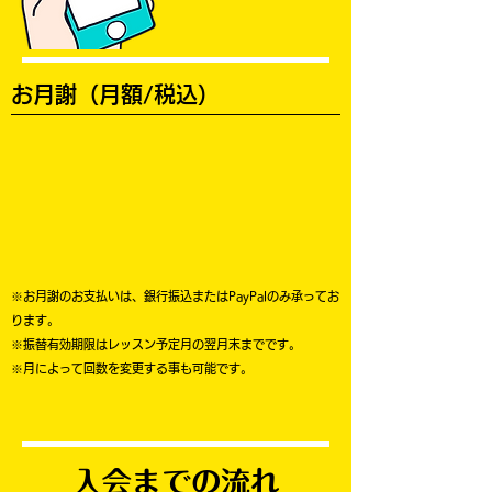
お月謝（月額/税込）
※お月謝のお支払いは、銀行振込またはPayPalのみ承ってお
ります。
※振替有効期限はレッスン予定月の翌月末までです。
​※月によって回数を変更する事も可能です。
入会までの流れ