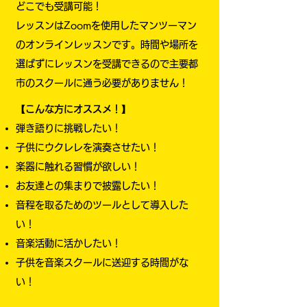
どこでも受講可能！
レッスンはZoomを使用したマンツーマン
のオンラインレッスンです。時間や場所を
選ばずにレッスンを受講できるので主要都
市のスクールに通う必要がありません！
【こんな方にオススメ！】
弾き語りに挑戦したい！
子供にウクレレを演奏させたい！
楽器に触れる習慣が欲しい！
お友達との集まりで披露したい！
音程を取るためのツールとして導入した
い！
​音楽活動に活かしたい！
​子供を音楽スクールに送迎する時間がな
い！