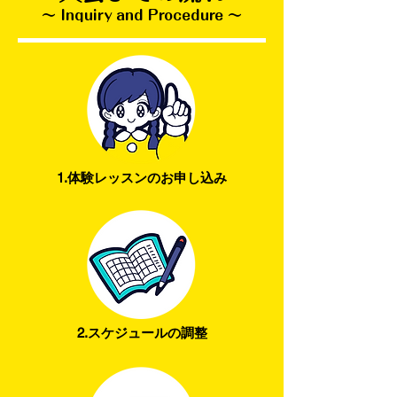
〜 Inquiry and Procedure 〜
1.体験レッスンのお申し込み
2.スケジュールの調整