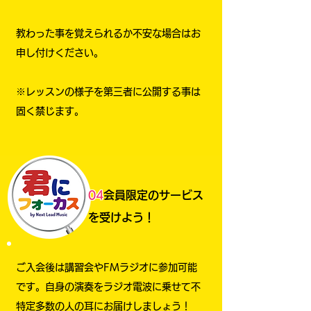
教わった事を覚えられるか不安な場合はお
申し付けください。
※レッスンの様子を第三者に公開する事は
固く禁じます。
04
会員限定のサービス
を受けよう！
ご入会後は講習会やFMラジオに参加可能
です。自身の演奏をラジオ電波に乗せて不
特定多数の人の耳にお届けしましょう！