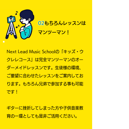
02
もちろんレッスンは
マンツーマン！
Next Lead Music Schoolの「キッズ・ウ
クレレコース」は完全マンツーマンのオー
ダーメイドレッスンです。生徒様の環境、
ご要望に合わせたレッスンをご案内してお
ります。​もちろん兄弟で参加する事も可能
です！
ギターに挫折してしまった方や子供音楽教
育の一環としても是非ご活用ください。