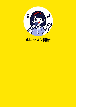
6.レッスン開始