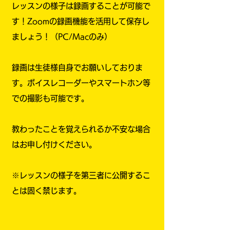
レッスンの様子は録画することが可能で
す！Zoomの録画機能を活用して保存し
ましょう！（PC/Macのみ）
録画は生徒様自身でお願いしておりま
す。ボイスレコーダーやスマートホン等
での撮影も可能です。
教わったことを覚えられるか不安な場合
はお申し付けください。
※レッスンの様子を第三者に公開するこ
とは固く禁じます。