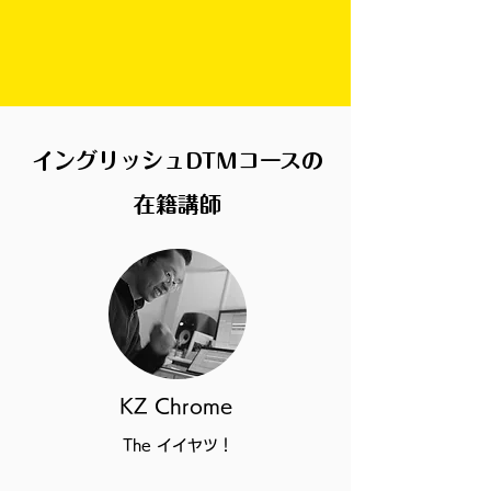
イングリッシュDTMコースの
在籍講師
KZ Chrome
The イイヤツ！