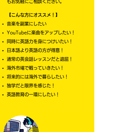
もお気軽にご相談ください。
【こんな方にオススメ！】
音楽を副業にしたい
YouTubeに楽曲をアップしたい​！
同時に英語力を身につけいたい！
​日本語より英語の方が得意！
通常の英会話レッスンだと退屈！
海外市場で戦っていきたい！
​将来的には海外で暮らしたい！
独学だと限界を感じた！
​英語教育の一環にしたい！