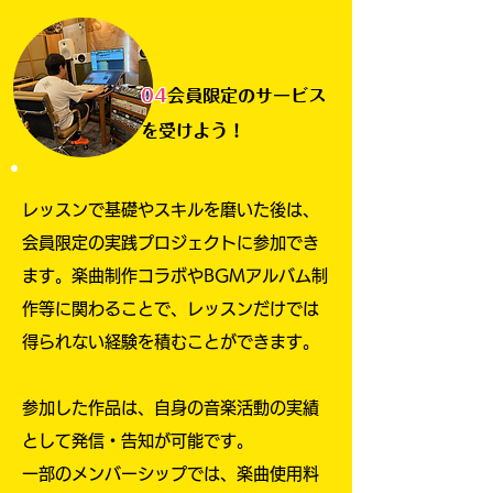
04
会員限定のサービス
を受けよう！
レッスンで基礎やスキルを磨いた後は、
会員限定の実践プロジェクトに参加でき
ます。
​楽曲制作コラボ
やBGMアルバム制
作等に関わることで、レッスンだけでは
得られない経験を積むことができます。
参加した作品は、自身の音楽活動の実績
として発信・告知が可能です。
​一部のメンバーシップでは、楽曲使用料