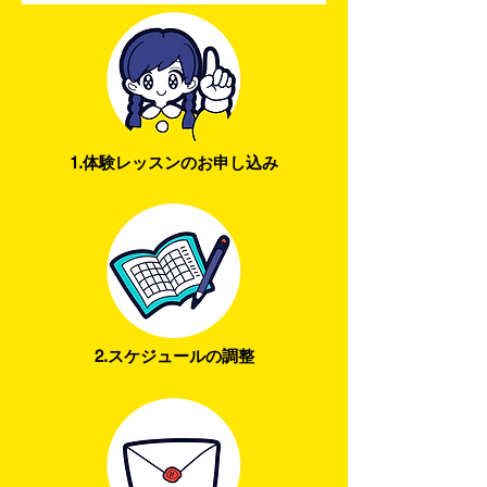
1.体験レッスンのお申し込み
2.スケジュールの調整