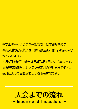
※学生さんという事が確認できれば学割対象です。
※お月謝のお支払いは、銀行振込またはPayPalのみ承
っております。
※月5回を希望の場合は月4回+月1回でのご案内です。
※振替有効期限はレッスン予定月の翌月末までです。
​※月によって回数を変更する事も可能です。
入会までの流れ
〜 Inquiry and Procedure 〜