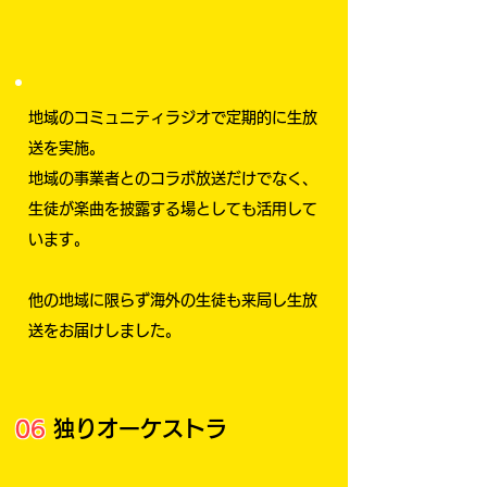
地域のコミュニティラジオで定期的に生放
送を実施。
地域の事業者とのコラボ放送だけでなく、
生徒が楽曲を披露する場としても活用して
います。
他
の地域に限らず海外の生徒も来局し生放
送をお届けしました。
06
独りオーケストラ