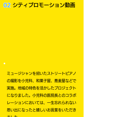
02
シティプロモーション動画
ミュージシャンを招いたストリートピアノ
の撮影を
小児科、和菓子屋、蕎麦屋などで
実施。地域の特色を活かしたプロジェクト
になりました。小児科の医院長とのコラボ
レーションにおいては、一生忘れられない
思い出になったと嬉しいお言葉をいただき