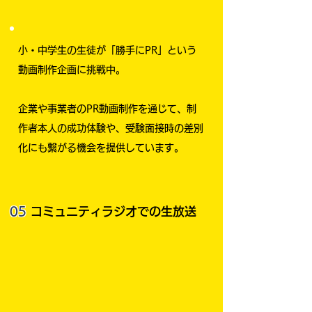
小・中学生の生徒が「勝手にPR」という
動画制作企画に挑戦中。
企業や事業者のPR動画制作を通じて、制
作者本人の成功体験や、受験面接時の差別
化にも繋がる機会を提供しています。
05
コミュニティラジオでの生放送