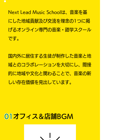
Next Lead Music Schoolは、音楽を基
にした地域貢献及び交流を理念の1つに掲
げるオンライン専門の音楽・語学スクール
です。
国内外に居住する生徒が制作した音楽と地
域とのコラボレーションを大切にし、間接
的に地域や文化と関わることで、音楽の新
しい存在価値を見出しています。
01
オフィス＆店舗BGM