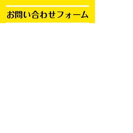
お問い合わせフォーム