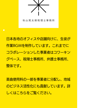
日本各地のオフィスや店舗向けに、生徒が
作業BGMを制作しています。これまでに
コラボレーションした事業者はコワーキン
グペース、税理士事務所、弁護士事務所、
整体です。
楽曲使用料の一部を事業者に分配し、地域
のビジネス活性化にも貢献しています。詳
しくはこちらをご覧ください。