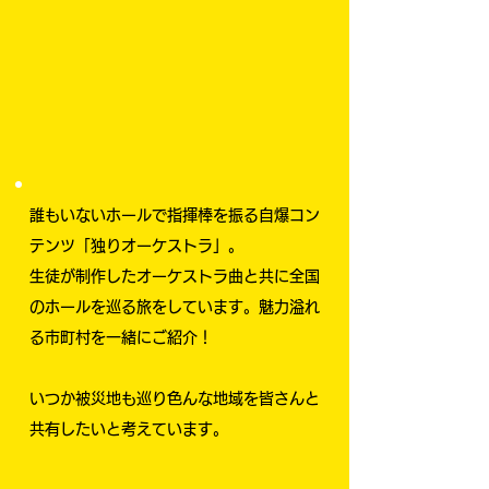
誰もいないホールで指揮棒を振る自爆コン
テンツ「独りオーケストラ」。
生徒が制作したオーケストラ曲と共に全国
のホールを巡る旅をしています。魅力溢れ
る市町村を一緒にご紹介！
いつか被災地も巡り色んな地域を皆さんと
共有したいと考えています。