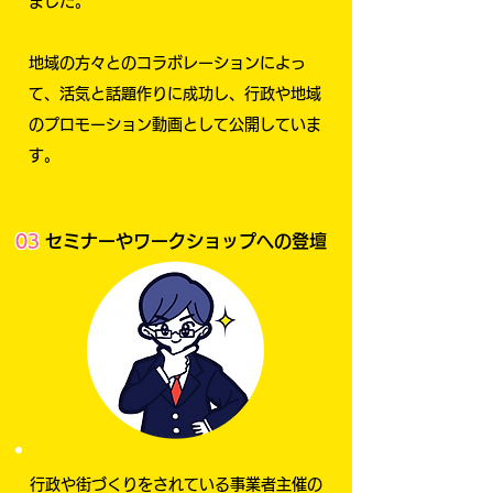
ました。
地域の方々とのコラボレーションによっ
て、活気と話題作りに成功し、行政や地域
のプロモーション動画として公開していま
す。
03
セミナーやワークショップへの登壇
行政や街づくりをされている事業者主催の