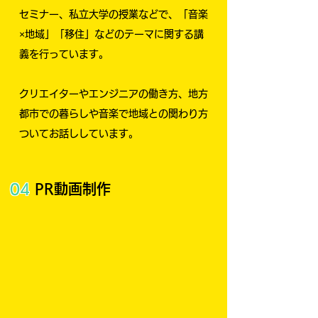
セミナー、私立大学の授業などで、「音楽
×地域」「移住」などのテーマに関する講
義を行っています。
​クリエイターやエンジニアの働き方、地方
都市での暮らしや音楽で地域との関わり方
ついてお話ししています。
04
PR動画制作