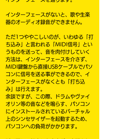
インターフェースがないと、歌や生楽
器のオーディオ録音ができません。
ただ1つややこしいのが、いわゆる「打
ち込み」と言われる「MIDI信号」とい
うものを送って、音を肉付けしていく
方法は、インターフェースを介さず、
MIDI鍵盤から直接USBケーブルでパソ
コンに信号を送る事ができるので、イ
ンターフェースがなくとも「打ち込
み」は行えます。
余談ですが、この際、ドラムやヴァイ
オリン等の音などを鳴らす、パソコン
にインストールされているバーチャル
上のシンセサイザーを起動するため、
パソコンへの負荷がかかります。