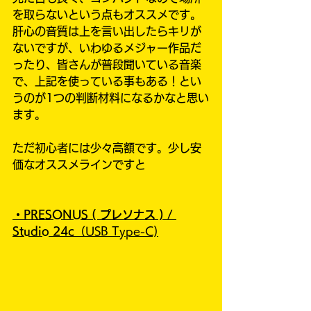
を取らないという点もオススメです。
肝心の音質は上を言い出したらキリが
ないですが、いわゆるメジャー作品だ
ったり、皆さんが普段聞いている音楽
で、上記を使っている事もある！とい
うのが1つの判断材料になるかなと思い
ます。
ただ初心者には少々高額です。少し安
価なオススメラインですと
・PRESONUS ( プレソナス )
/
Studio 24c
（USB Type-C)