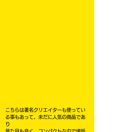
こちらは著名クリエイターも使ってい
る事もあって、未だに人気の商品であ
り
見た目も良く、コンパクトなので場所