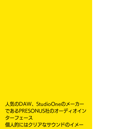
人気のDAW、StudioOneのメーカー
であるPRESONUS社のオーディオイン
ターフェース
個人的にはクリアなサウンドのイメー