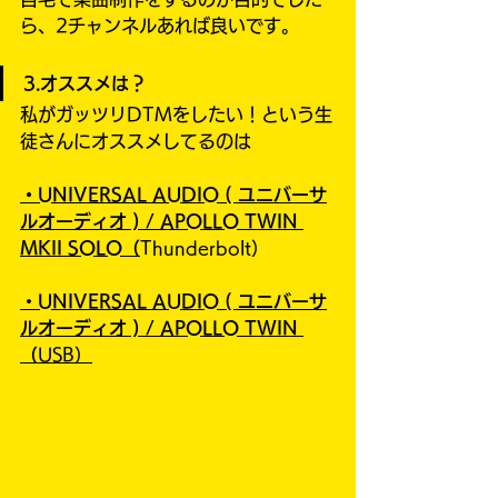
ら、2チャンネルあれば良いです。
3.オススメは？
私がガッツリDTMをしたい！という生
徒さんにオススメしてるのは
・UNIVERSAL AUDIO ( ユニバーサ
ルオーディオ )
/
APOLLO TWIN 
MKII SOLO（
Thunderbolt）
・
UNIVERSAL AUDIO ( ユニバーサ
ルオーディオ )
/
APOLLO TWIN 
（
USB）