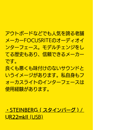
アウトボードなどでも人気を誇る老舗
メーカーFOCUSRITEのオーディオイ
ンターフェース。モデルチェンジをし
てる歴史もあり、信頼できるメーカー
です。
良くも悪くも味付けのないサウンドと
いうイメージがあります。私自身もフ
ォーカスライトのインターフェースは
使用経験があります。
・
STEINBERG ( スタインバーグ )
/
UR22mkII 
(USB)