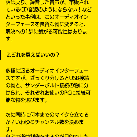
話は戻り、録音した音声が、市販され
ているCD音源のようにならない！など
といった事例は、このオーディオイン
ターフェースを良質な物に変えると、
解決への1歩に繋がる可能性はありま
す。
2.どれを買えばいいの？
多種に渡るオーディオインターフェー
スですが、ざっくり分けるとUSB接続
の物と、サンダーボルト接続の物に分
けられ、それぞれお使いのPCに接続可
能な物を選びます。
次に同時に何本までのマイクを立てる
か？いわゆるチャンネル数を決めま
す。
自宅で楽曲制作をするのが目的でした