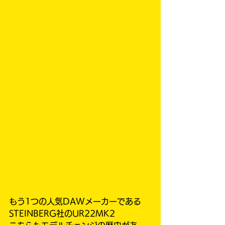
もう1つの人気DAWメーカーである
STEINBERG社のUR22MK2