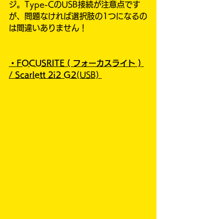
ジ。Type-CのUSB接続が注意点です
が、問題なければ選択肢の1つになるの
は間違いありません！
・FOCUSRITE ( フォーカスライト )
/
Scarlett 2i2 G2
(USB) 