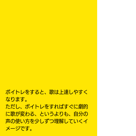
ボイトレをすると、歌は上達しやすく
なります。
ただし、ボイトレをすればすぐに劇的
に歌が変わる、というよりも、自分の
声の使い方を少しずつ理解していくイ
メージです。