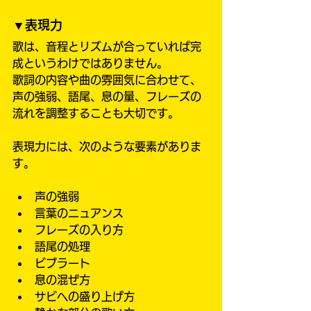
▼表現力
歌は、音程とリズムが合っていれば完
成というわけではありません。
歌詞の内容や曲の雰囲気に合わせて、
声の強弱、語尾、息の量、フレーズの
流れを調整することも大切です。
表現力には、次のような要素がありま
す。
声の強弱
言葉のニュアンス
フレーズの入り方
語尾の処理
ビブラート
息の混ぜ方
サビへの盛り上げ方