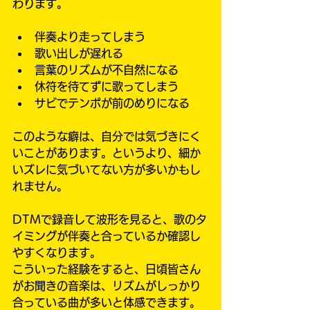
わります。
伴奏より走ってしまう
歌い出しが遅れる
言葉のリズムが不自然になる
休符を待てずに歌ってしまう
サビでテンポが前のめりになる
このような癖は、自分では気づきにく
いことがあります。というより、細か
いズレに気づいてない方が多いかもし
れません。
DTMで録音して波形を見ると、歌のタ
イミングが伴奏と合っているか確認し
やすくなります。
こういった経験をすると、日頃皆さん
がお聞きの音楽は、リズムがしっかり
合っている曲が多いと体感できます。