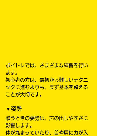
ボイトレでは、さまざまな練習を行い
ます。
初心者の方は、最初から難しいテクニ
ックに進むよりも、まず基本を整える
ことが大切です。
▼姿勢
歌うときの姿勢は、声の出しやすさに
影響します。
体が丸まっていたり、首や肩に力が入