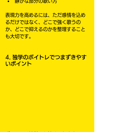
静かな部分の歌い方
表現力を高めるには、ただ感情を込め
るだけではなく、どこで強く歌うの
か、どこで抑えるのかを整理すること
も大切です。
4. 独学のボイトレでつまずきやす
いポイント