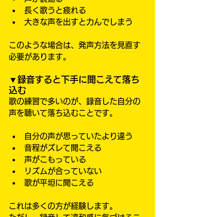
長く歌うと疲れる
大きな声を出すと力んでしまう
このような場合は、発声方法を見直す
必要があります。
▼録音すると下手に聞こえて落ち
込む
歌の練習で多いのが、録音した自分の
声を聴いて落ち込むことです。
自分の声が思っていたより違う
音程がズレて聞こえる
声がこもっている
リズムが合っていない
歌が平坦に聞こえる
これは多くの方が経験します。