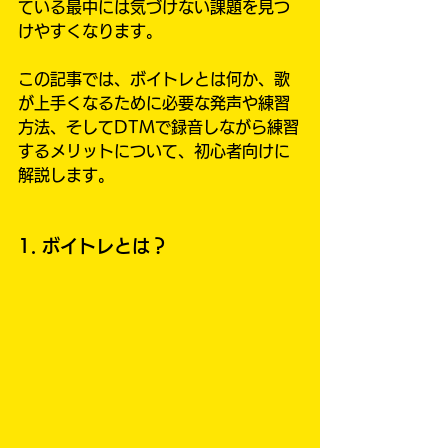
ている最中には気づけない課題を見つ
けやすくなります。
この記事では、ボイトレとは何か、歌
が上手くなるために必要な発声や練習
方法、そしてDTMで録音しながら練習
するメリットについて、初心者向けに
解説します。
1. ボイトレとは？