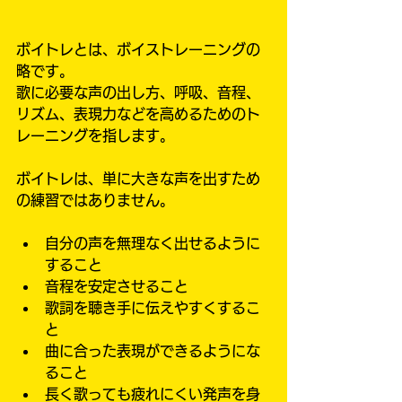
ボイトレとは、ボイストレーニングの
略です。
歌に必要な声の出し方、呼吸、音程、
リズム、表現力などを高めるためのト
レーニングを指します。
ボイトレは、単に大きな声を出すため
の練習ではありません。
自分の声を無理なく出せるように
すること
音程を安定させること
歌詞を聴き手に伝えやすくするこ
と
曲に合った表現ができるようにな
ること
長く歌っても疲れにくい発声を身