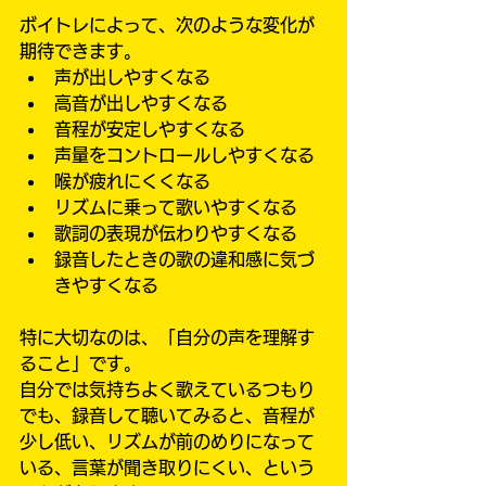
ボイトレによって、次のような変化が
期待できます。
声が出しやすくなる
高音が出しやすくなる
音程が安定しやすくなる
声量をコントロールしやすくなる
喉が疲れにくくなる
リズムに乗って歌いやすくなる
歌詞の表現が伝わりやすくなる
録音したときの歌の違和感に気づ
きやすくなる
特に大切なのは、「自分の声を理解す
ること」です。
自分では気持ちよく歌えているつもり
でも、録音して聴いてみると、音程が
少し低い、リズムが前のめりになって
いる、言葉が聞き取りにくい、という