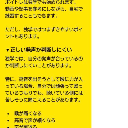
ボイトレは独学でも始められます。
動画や記事を参考にしながら、自宅で
練習することもできます。
ただし、独学ではつまずきやすいポイ
ントもあります。
▼正しい発声か判断しにくい
独学では、自分の発声が合っているの
か判断しにくいことがあります。
特に、高音を出そうとして喉に力が入
っている場合、自分では頑張って歌っ
ているつもりでも、聴いている側には
苦しそうに聞こえることがあります。
喉が痛くなる
高音で声が細くなる
声が裏返る