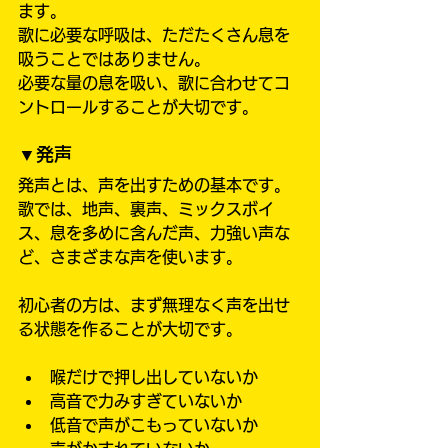
ます。
歌に必要な呼吸は、ただたくさん息を
吸うことではありません。
必要な量の息を吸い、歌に合わせてコ
ントロールすることが大切です。
▼発声
発声とは、声を出すための基本です。
歌では、地声、裏声、ミックスボイ
ス、息を多めに含んだ声、力強い声な
ど、さまざまな声を使います。
初心者の方は、まず無理なく声を出せ
る状態を作ることが大切です。
喉だけで押し出していないか
高音で力みすぎていないか
低音で声がこもっていないか