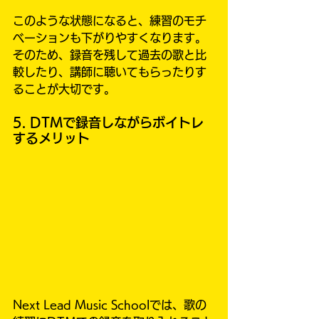
このような状態になると、練習のモチ
ベーションも下がりやすくなります。
そのため、録音を残して過去の歌と比
較したり、講師に聴いてもらったりす
ることが大切です。
5. DTMで録音しながらボイトレ
するメリット
Next Lead Music Schoolでは、歌の