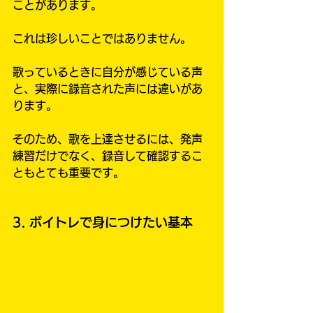
ことがあります。
これは珍しいことではありません。
歌っているときに自分が感じている声
と、実際に録音された声には違いがあ
ります。
そのため、歌を上達させるには、発声
練習だけでなく、録音して確認するこ
ともとても重要です。
3. ボイトレで身につけたい基本