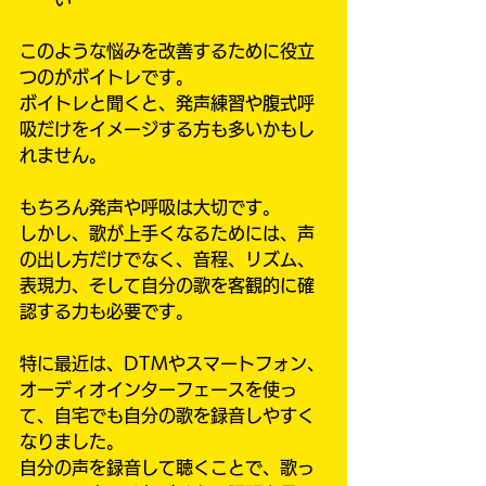
このような悩みを改善するために役立
つのがボイトレです。
ボイトレと聞くと、発声練習や腹式呼
吸だけをイメージする方も多いかもし
れません。
もちろん発声や呼吸は大切です。
しかし、歌が上手くなるためには、声
の出し方だけでなく、音程、リズム、
表現力、そして自分の歌を客観的に確
認する力も必要です。
特に最近は、DTMやスマートフォン、
オーディオインターフェースを使っ
て、自宅でも自分の歌を録音しやすく
なりました。
自分の声を録音して聴くことで、歌っ