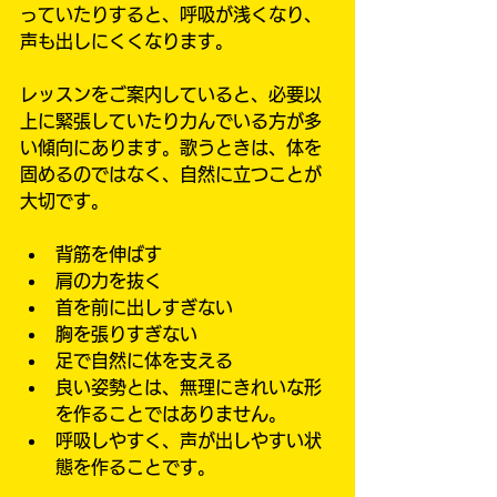
っていたりすると、呼吸が浅くなり、
声も出しにくくなります。
レッスンをご案内していると、必要以
上に緊張していたり力んでいる方が多
い傾向にあります。歌うときは、体を
固めるのではなく、自然に立つことが
大切です。
背筋を伸ばす
肩の力を抜く
首を前に出しすぎない
胸を張りすぎない
足で自然に体を支える
良い姿勢とは、無理にきれいな形
を作ることではありません。
呼吸しやすく、声が出しやすい状
態を作ることです。