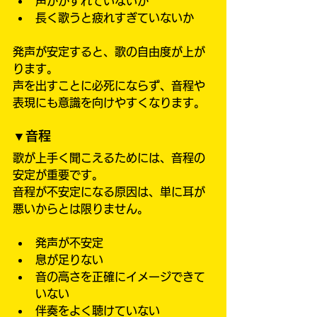
声がかすれていないか
長く歌うと疲れすぎていないか
発声が安定すると、歌の自由度が上が
ります。
声を出すことに必死にならず、音程や
表現にも意識を向けやすくなります。
▼音程
歌が上手く聞こえるためには、音程の
安定が重要です。
音程が不安定になる原因は、単に耳が
悪いからとは限りません。
発声が不安定
息が足りない
音の高さを正確にイメージできて
いない
伴奏をよく聴けていない