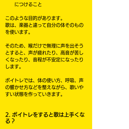
につけること
このような目的があります。
歌は、楽器と違って自分の体そのもの
を使います。
そのため、喉だけで無理に声を出そう
とすると、声が疲れたり、高音が苦し
くなったり、音程が不安定になったり
します。
ボイトレでは、体の使い方、呼吸、声
の響かせ方などを整えながら、歌いや
すい状態を作っていきます。
2. ボイトレをすると歌は上手くな
る？