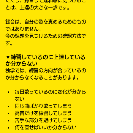
ただし、録音して違和感に気づけるこ
とは、上達の大きな一歩です。
録音は、自分の歌を責めるためのもの
ではありません。
今の課題を見つけるための確認方法で
す。
▼練習しているのに上達している
か分からない
独学では、練習の方向が合っているの
か分からなくなることがあります。
毎日歌っているのに変化が分から
ない
同じ曲ばかり歌ってしまう
高音だけを練習してしまう
苦手な部分を避けてしまう
何を直せばいいか分からない