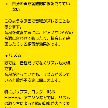
自分の声を客観的に確認できてい
ない
このような原因で音程がズレることも
あります。
音程を改善するには、ピアノやDAWの
音源に合わせて歌ったり、録音して確
認したりする練習が効果的です。
▼リズム
歌では、音程だけでなくリズムも大切
です。
音程が合っていても、リズムがズレて
いると歌が不安定に聞こえます。
特にポップス、ロック、R&B、
HipHop、アニソンなどでは、リズム
の取り方によって歌の印象が大きく変