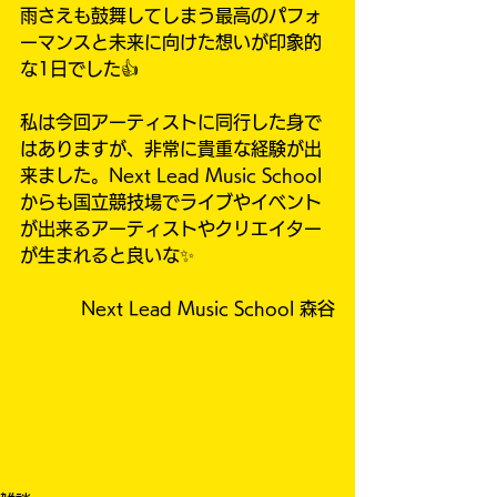
雨さえも鼓舞してしまう最高のパフォ
ーマンスと未来に向けた想いが印象的
な1日でした👍
私は今回アーティストに同行した身で
はありますが、非常に貴重な経験が出
来ました。Next Lead Music School
からも国立競技場でライブやイベント
が出来るアーティストやクリエイター
が生まれると良いな✨
Next Lead Music School 森谷