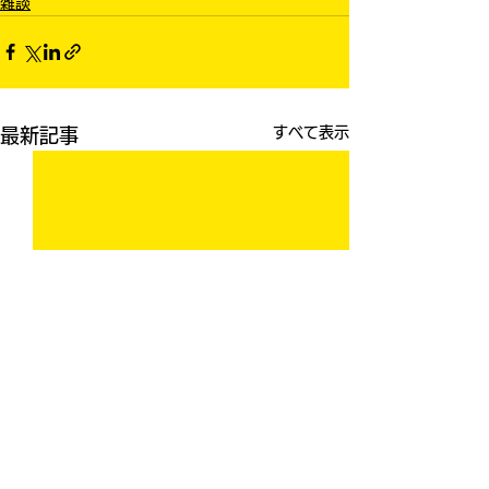
雑談
すべて表示
最新記事