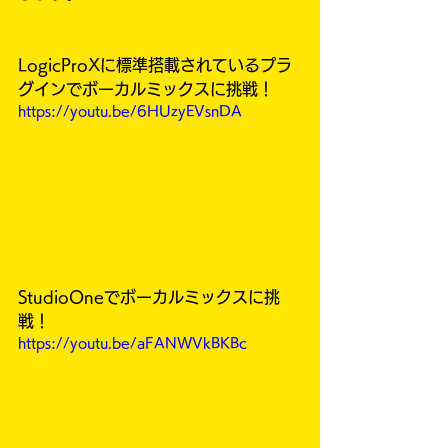
LogicProXに標準搭載されているプラ
グインでボーカルミックスに挑戦！
https://youtu.be/6HUzyEVsnDA
StudioOneでボーカルミックスに挑
戦！
https://youtu.be/aFANWVkBKBc