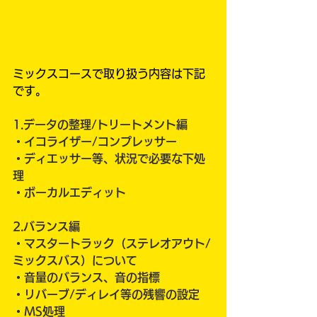
ミックスコースで取り扱う内容は下記
です。
1.データの整理/トリートメント編
・イコライザー/コンプレッサー
・ディエッサー等、状況で必要な下処
理
・ボーカルエディット
2.バランス編
​・マスタートラック（ステレオアウト/
ミックスバス）について
・音量のバランス、音の指標
・リバーブ/ディレイ等の残響の設定
・MS処理