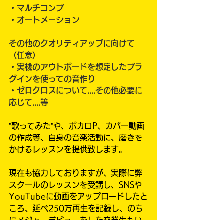
・マルチコンプ
・オートメーション​
その他のクオリティアップに向けて
（任意）
・実機のアウトボードを想定したプラ
グインを使っての音作り
・ゼロクロスについて​....その他必要に
応じて....等
”歌ってみた”や、ボカロP、カバー動画
の作成等、自身の音楽活動に、磨きを
かけるレッスンを提供致します。
現在も協力しておりますが、実際に弊
スクールのレッスンを受講し、SNSや
YouTubeに動画をアップロードしたと
ころ、延べ250万再生を記録し、のち