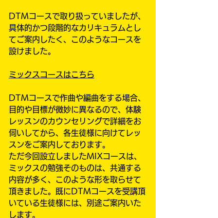
DTMコースで取り扱っていましたが、
具体的かつ段階的なカリキュラムとし
てご案内したく、このようなコースを
設けました。
ミックスコースはこちら
DTMコースで作曲や編曲をする場合、
目的や目標が微妙に異なるので、体験
レッスンのカウンセリングで詳細をお
伺いしてから、各生徒様に向けてレッ
スンをご案内しております。
ただ今回設立しましたMIXコースは、
ミックスの勉強そのものは、共通する
内容が多く、このような形を取らせて
頂きました。既にDTMコースを受講頂
いている生徒様には、別途ご案内いた
します。