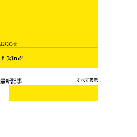
お知らせ
すべて表示
最新記事