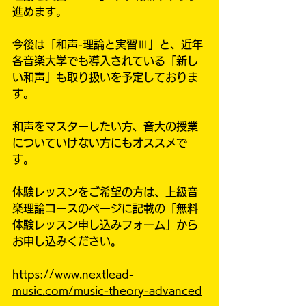
進めます。
今後は「和声-理論と実習Ⅲ」と、近年
各音楽大学でも導入されている「新し
い和声」も取り扱いを予定しておりま
す。
和声をマスターしたい方、音大の授業
についていけない方にもオススメで
す。
体験レッスンをご希望の方は、上級音
楽理論コースのページに記載の「無料
体験レッスン申し込みフォーム」から
お申し込みください。
https://www.nextlead-
music.com/music-theory-advanced