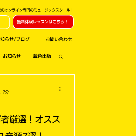
創業のオンライン専門のミュージックスクール！
無料体験レッスンはこちら！
お知らせ/ブログ
お問い合わせ
お知らせ
蔵色出版
: 7分
揮者厳選！オスス