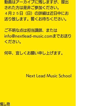
動画はアーカイブに残しますが、提出
された方は是非ご参加ください。
４月２５日（日）の詳細は近日中にお
送り致します。暫くお待ちください。
ご不明な点は担当講師、または
info@nextlead-music.comまでお送り
ください。
何卒、宜しくお願い申し上げます。
Next Lead Music School
催し物