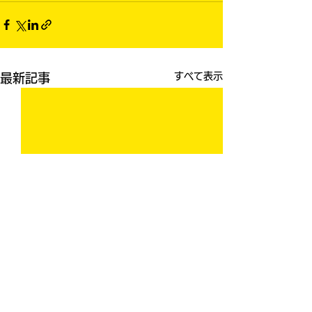
すべて表示
最新記事