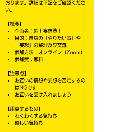
おります。詳細は下記をご確認くださ
い。
【概要】
企画名：超！妄想塾！
目的：自身の「やりたい事」や
「妄想」の整理及び交流
参加方法：オンライン（Zoom）
参加費：無料
【注意点】
お互いの構想や妄想を否定するの
はNGです
お互いを受け入れましょう
【用意するもの】
わくわくする気持ち
優しい気持ち