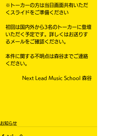
※トーカーの方は当日画面共有いただ
くスライドをご準備ください
初回は国内外から3名のトーカーに登壇
いただく予定です。詳しくはお送りす
るメールをご確認ください。
本件に関する不明点は森谷までご連絡
ください。
Next Lead Music School 森谷
お知らせ