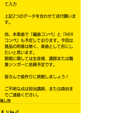
て入力
上記2つのデータを合わせて送付願いま
す。
尚、本楽曲で「編曲コンペ」と「MIX
コンペ」も予定しております。今回は
賞品の用意は無く、楽曲として形にし
たいと思います。
歌唱に関しては生徒様、講師または職
業シンガーに依頼予定です。
皆さんで曲作りに挑戦しましょう！
ご不明な点は担当講師、または森谷ま
でご連絡ください。
催し物