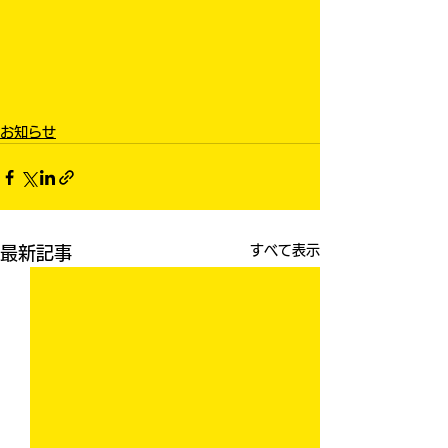
お知らせ
すべて表示
最新記事