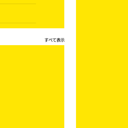
すべて表示