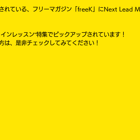
ている、フリーマガジン「freeK」にNext Lead Musi
ラインレッスン”特集でピックアップされています！
方は、是非チェックしてみてください！